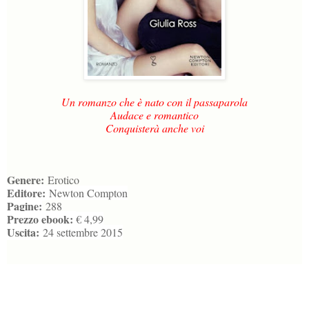
Un romanzo che è nato con il passaparola
Audace e romantico
Conquisterà anche voi
Genere:
Erotico
Editore:
Newton Compton
Pagine:
288
Prezzo ebook:
€ 4,99
Uscita:
24 settembre 2015