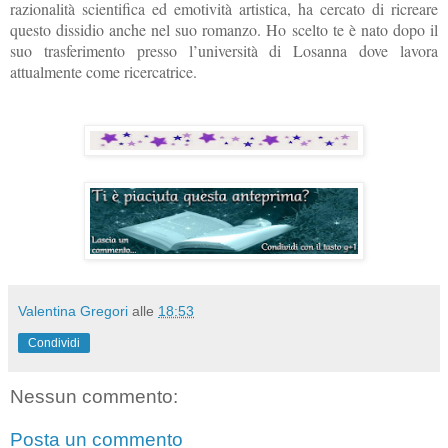
razionalità scientifica ed emotività artistica, ha cercato di ricreare
questo dissidio anche nel suo romanzo. Ho scelto te è nato dopo il
suo trasferimento presso l’università di Losanna dove lavora
attualmente come ricercatrice.
Valentina Gregori
alle
18:53
Condividi
Nessun commento:
Posta un commento