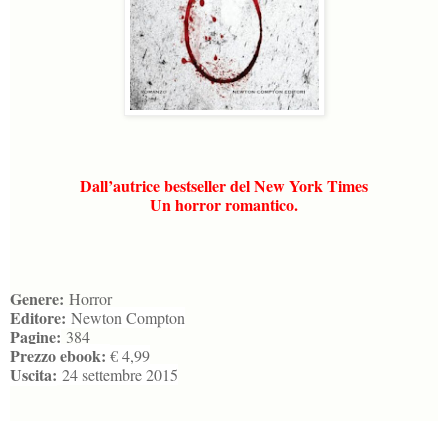
Dall’autrice
bestseller del New York Times
Un horror romantico.
Genere:
Horror
Editore:
Newton Compton
Pagine:
384
Prezzo ebook:
€ 4,99
Uscita:
24 settembre 2015