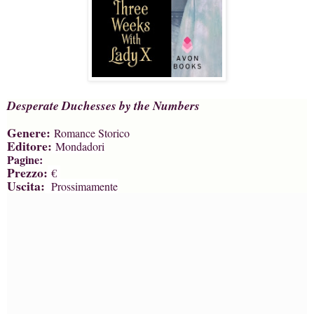
Desperate Duchesses by the Numbers
Genere:
Romance Storico
Editore:
Mondadori
Pagine:
Prezzo:
€
Uscita:
Prossimamente