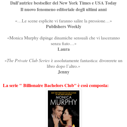
Dall’autrice bestseller del New York Times e USA Today
Il nuovo fenomeno editoriale degli ultimi anni
«…Le scene esplicite vi faranno salire la pressione…»
Publishers Weekly
«Monica Murphy dipinge dinamiche sensuali che vi lasceranno
senza fiato…»
Laura
«
The Private Club Series
è assolutamente fantastica: divorerete un
libro dopo l’altro.»
Jenny
La serie "
Billionaire Bachelors Club" è così composta: