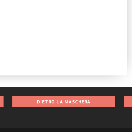
DIETRO LA MASCHERA