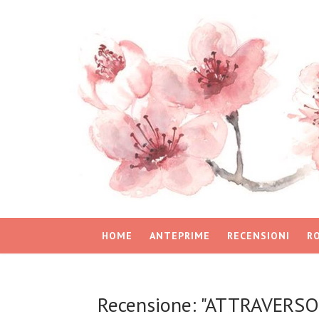
HOME
ANTEPRIME
RECENSIONI
R
Recensione: "ATTRAVERSO 