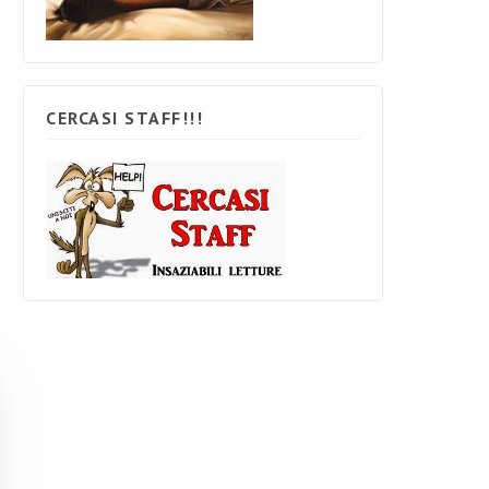
CERCASI STAFF!!!