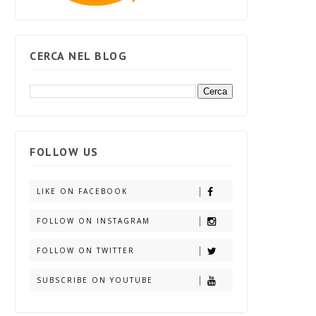
CERCA NEL BLOG
FOLLOW US
LIKE ON FACEBOOK
FOLLOW ON INSTAGRAM
FOLLOW ON TWITTER
SUBSCRIBE ON YOUTUBE