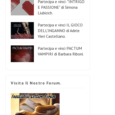
Partecipa e vinci: "INTRIGO
E PASSIONE" di Simona
Liubicich.
Partecipa e vinci IL GIOCO
DELL'INGANNO di Adele
Vieri Castellano.
Partecipa e vinci PACTUM
VAMPIRI di Barbara Riboni.
Visita Il Nostro Forum.