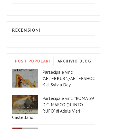
RECENSIONI
POST POPOLARI
ARCHIVIO BLOG
Partecipa e vinci:
"AFTERBURN/AFTERSHOC
K di Sylvia Day
Partecipa e vinci "ROMA 39
D.C. MARCO QUINTO
RUFO" di Adele Vieri
Castellano.