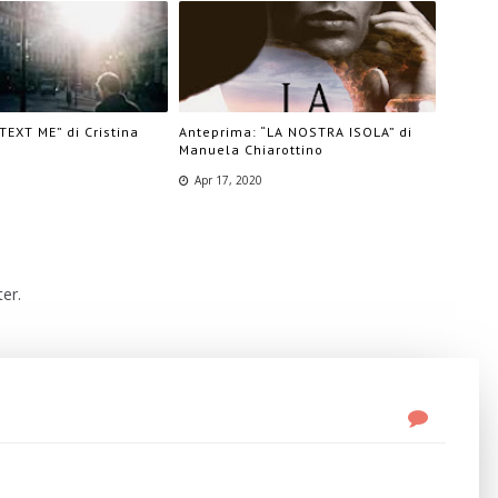
TEXT ME” di Cristina
Anteprima: “LA NOSTRA ISOLA” di
Manuela Chiarottino
Apr 17, 2020
er.