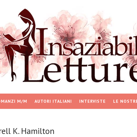
OMANZI M/M
AUTORI ITALIANI
INTERVISTE
LE NOSTR
ell K. Hamilton