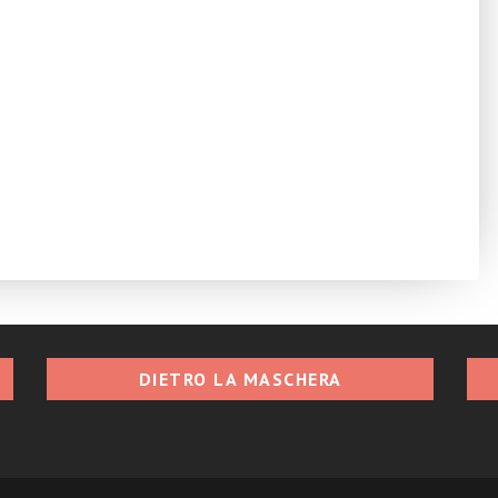
DIETRO LA MASCHERA