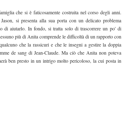
amiglia che si è faticosamente costruita nel corso degli anni.
 Jason, si presenta alla sua porta con un delicato problema
di aiutarlo. In fondo, si tratta solo di trascorrere un po' di
nessuno più di Anita comprende le difficoltà di un rapporto con
qualcuno che la rassicuri e che le insegni a gestire la doppia
pomme de sang di Jean-Claude. Ma ciò che Anita non poteva
erà ben presto in un intrigo molto pericoloso, la cui posta in