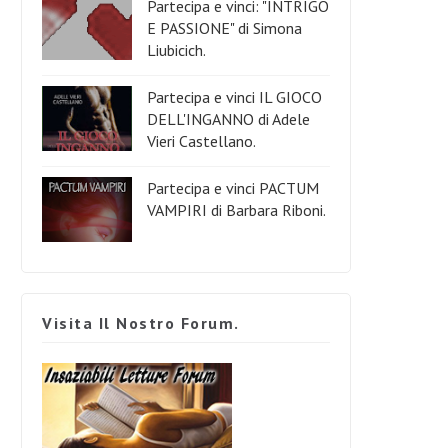
Partecipa e vinci: "INTRIGO
E PASSIONE" di Simona
Liubicich.
Partecipa e vinci IL GIOCO
DELL'INGANNO di Adele
Vieri Castellano.
Partecipa e vinci PACTUM
VAMPIRI di Barbara Riboni.
Visita Il Nostro Forum.