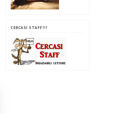
CERCASI STAFF!!!