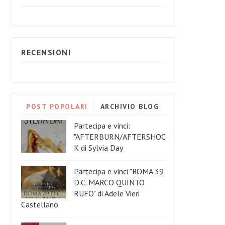
RECENSIONI
POST POPOLARI
ARCHIVIO BLOG
Partecipa e vinci:
"AFTERBURN/AFTERSHOC
K di Sylvia Day
Partecipa e vinci "ROMA 39
D.C. MARCO QUINTO
RUFO" di Adele Vieri
Castellano.