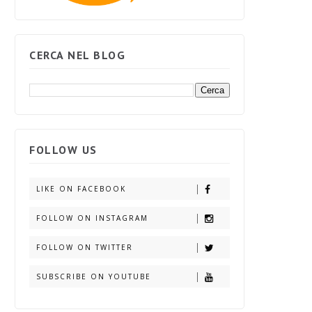
CERCA NEL BLOG
FOLLOW US
LIKE ON FACEBOOK
FOLLOW ON INSTAGRAM
FOLLOW ON TWITTER
SUBSCRIBE ON YOUTUBE