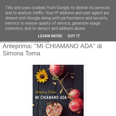
This site uses cookies from Google to deliver its services
and to analyze traffic. Your IP address and user-agent are
shared with Google along with performance and security
metrics to ensure quality of service, generate usage
statistics, and to detect and address abuse.
LEARN MORE
GOT IT
martedì 7 luglio 2015
Anteprima: "MI CHIAMANO ADA" di
Simona Toma