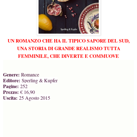
UN ROMANZO CHE HA IL TIPICO SAPORE DEL SUD,
UNA STORIA DI GRANDE REALISMO TUTTA
FEMMINILE, CHE DIVERTE E COMMUOVE
Genere:
Romance
Editore:
Sperling & Kupfer
Pagine:
252
Prezzo:
€ 16,90
Uscita:
25 Agosto 2015