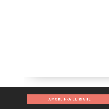
AMORE FRA LE RIGHE