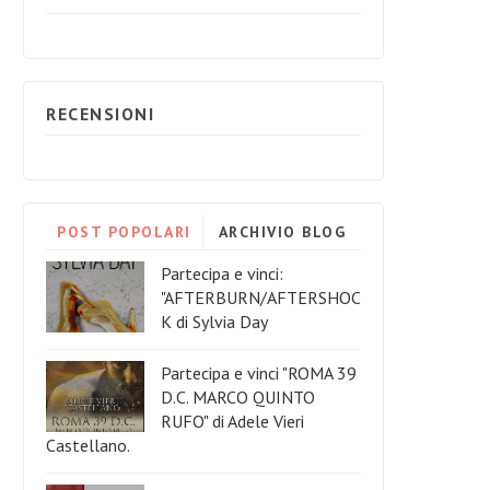
RECENSIONI
POST POPOLARI
ARCHIVIO BLOG
Partecipa e vinci:
"AFTERBURN/AFTERSHOC
K di Sylvia Day
Partecipa e vinci "ROMA 39
D.C. MARCO QUINTO
RUFO" di Adele Vieri
Castellano.