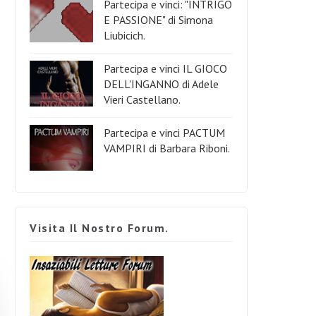
Partecipa e vinci: "INTRIGO
E PASSIONE" di Simona
Liubicich.
Partecipa e vinci IL GIOCO
DELL'INGANNO di Adele
Vieri Castellano.
Partecipa e vinci PACTUM
VAMPIRI di Barbara Riboni.
Visita Il Nostro Forum.