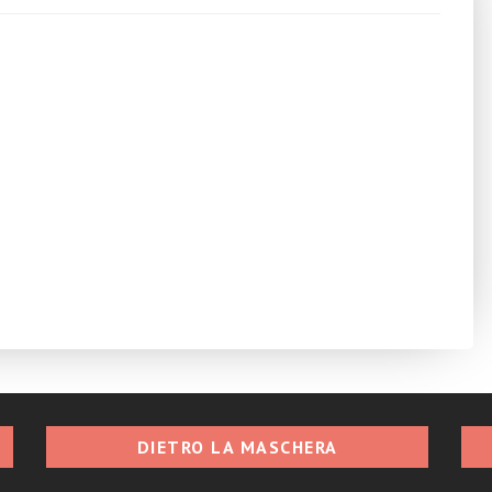
DIETRO LA MASCHERA