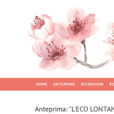
HOME
ANTEPRIME
RECENSIONI
R
Anteprima: "L'ECO LONTA