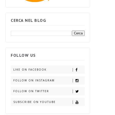
CERCA NEL BLOG
FOLLOW US
LIKE ON FACEBOOK
FOLLOW ON INSTAGRAM
FOLLOW ON TWITTER
SUBSCRIBE ON YOUTUBE