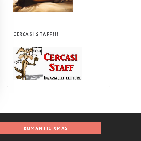
CERCASI STAFF!!!
ROMANTIC XMAS