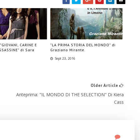
"GIOVANI, CARINE E
"LA PRIMA STORIA DEL MONDO" di
SSASSINE" di Sara
Graziano Mirante.
Sept 23, 2016
Older Article
Anteprima: "IL MONDO DI THE SELECTION" Di Kiera
Cass