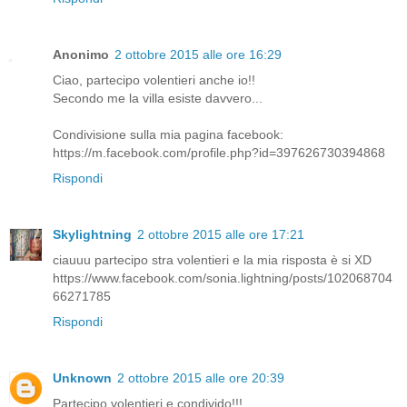
Anonimo
2 ottobre 2015 alle ore 16:29
Ciao, partecipo volentieri anche io!!
Secondo me la villa esiste davvero...
Condivisione sulla mia pagina facebook:
https://m.facebook.com/profile.php?id=397626730394868
Rispondi
Skylightning
2 ottobre 2015 alle ore 17:21
ciauuu partecipo stra volentieri e la mia risposta è si XD
https://www.facebook.com/sonia.lightning/posts/102068704
66271785
Rispondi
Unknown
2 ottobre 2015 alle ore 20:39
Partecipo volentieri e condivido!!!