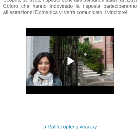
Coloro che hanno indovinato la risposta parteciperanno
all'estrazione! Domenica vi verrà comunicato il vincitore!
a Rafflecopter giveaway