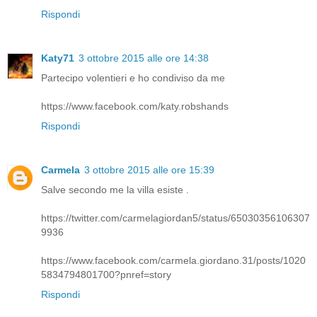
Rispondi
Katy71
3 ottobre 2015 alle ore 14:38
Partecipo volentieri e ho condiviso da me
https://www.facebook.com/katy.robshands
Rispondi
Carmela
3 ottobre 2015 alle ore 15:39
Salve secondo me la villa esiste .
https://twitter.com/carmelagiordan5/status/65030356106307
9936
https://www.facebook.com/carmela.giordano.31/posts/1020
5834794801700?pnref=story
Rispondi