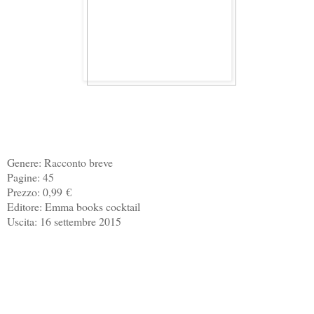
Genere: Racconto breve
Pagine: 45
Prezzo: 0,99
€
Editore: Emma books cocktail
Uscita: 16 settembre 2015