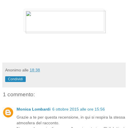
Anonimo
alle
18:38
Condividi
1 commento:
Monica Lombardi
6 ottobre 2015 alle ore 15:56
Grazie a te per questa recensione, in qui si respira la stessa
atmosfera del racconto.