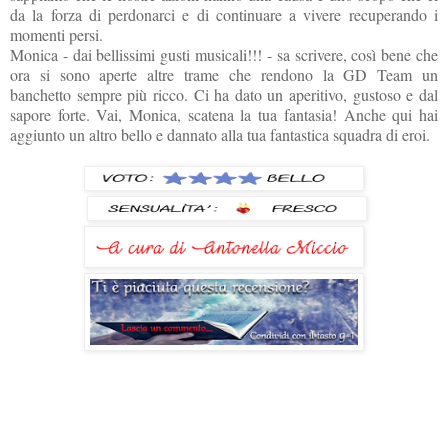
da la forza di perdonarci e di continuare a vivere recuperando i
momenti persi.
Monica - dai bellissimi gusti musicali!!! - sa scrivere, così bene che
ora si sono aperte altre trame che rendono la GD Team un
banchetto sempre più ricco. Ci ha dato un aperitivo, gustoso e dal
sapore forte. Vai, Monica, scatena la tua fantasia! Anche qui hai
aggiunto un altro bello e dannato alla tua fantastica squadra di eroi.