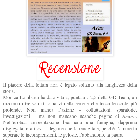
Il piacere della lettura non è legato soltanto alla lunghezza della
storia.
Monica Lombardi ha dato vita a, puntata # 2,5 della GD Team, un
racconto diverso dai romanzi della serie e che tocca le corde più
profonde. Non manca l’azione – colluttazioni, sparatorie,
investigazioni – ma non mancano neanche pagine di
Amore
.
Nell’esotica ambientazione brasiliana una famiglia, dapprima
disgregata, ora trova il legame che la rende tale, perché l’amore fa
superare le incomprensioni, le gelosie, l’abbandono, la paura.