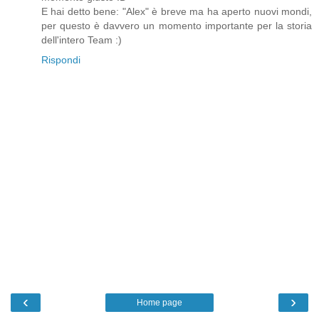
E hai detto bene: "Alex" è breve ma ha aperto nuovi mondi,
per questo è davvero un momento importante per la storia
dell'intero Team :)
Rispondi
‹
›
Home page