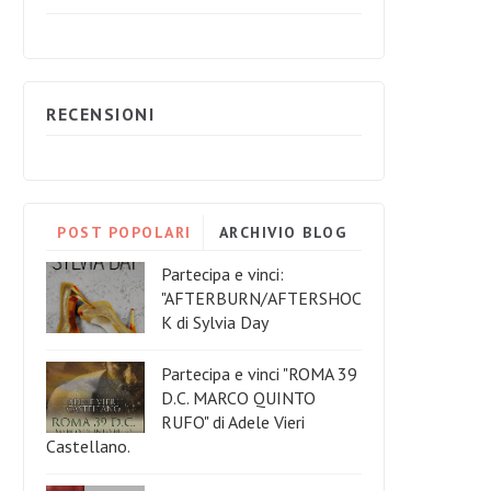
RECENSIONI
POST POPOLARI
ARCHIVIO BLOG
Partecipa e vinci:
"AFTERBURN/AFTERSHOC
K di Sylvia Day
Partecipa e vinci "ROMA 39
D.C. MARCO QUINTO
RUFO" di Adele Vieri
Castellano.