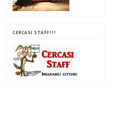
CERCASI STAFF!!!