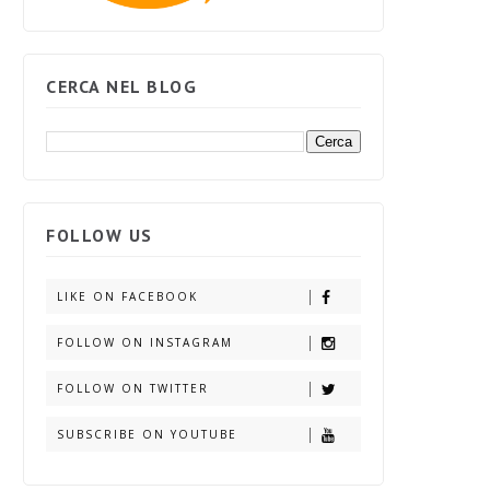
CERCA NEL BLOG
FOLLOW US
LIKE ON FACEBOOK
FOLLOW ON INSTAGRAM
FOLLOW ON TWITTER
SUBSCRIBE ON YOUTUBE