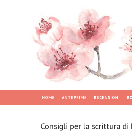
HOME
ANTEPRIME
RECENSIONI
R
Consigli per la scrittura d