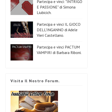
Partecipa e vinci: "INTRIGO
E PASSIONE" di Simona
Liubicich.
Partecipa e vinci IL GIOCO
DELL'INGANNO di Adele
Vieri Castellano.
Partecipa e vinci PACTUM
VAMPIRI di Barbara Riboni.
Visita Il Nostro Forum.