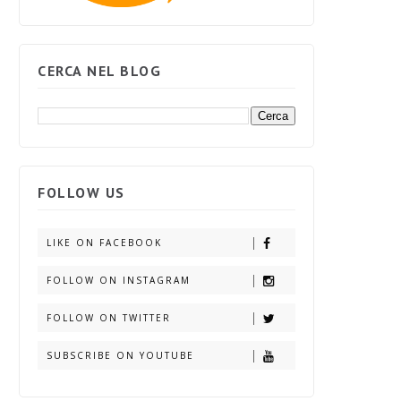
CERCA NEL BLOG
FOLLOW US
LIKE ON FACEBOOK
FOLLOW ON INSTAGRAM
FOLLOW ON TWITTER
SUBSCRIBE ON YOUTUBE