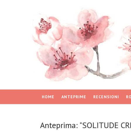
HOME
ANTEPRIME
RECENSIONI
R
Anteprima: "SOLITUDE CREE