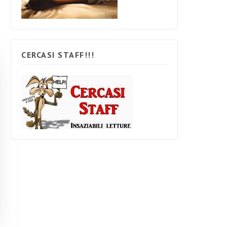
CERCASI STAFF!!!