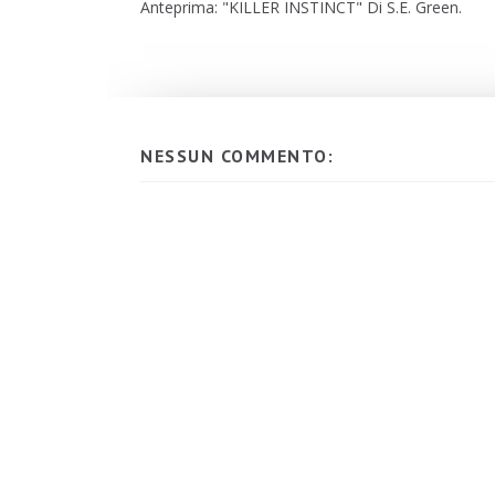
Anteprima: "KILLER INSTINCT" Di S.E. Green.
NESSUN COMMENTO: