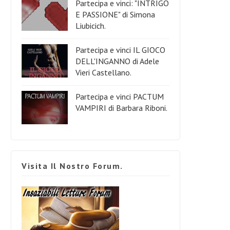
Partecipa e vinci: "INTRIGO
E PASSIONE" di Simona
Liubicich.
Partecipa e vinci IL GIOCO
DELL'INGANNO di Adele
Vieri Castellano.
Partecipa e vinci PACTUM
VAMPIRI di Barbara Riboni.
Visita Il Nostro Forum.