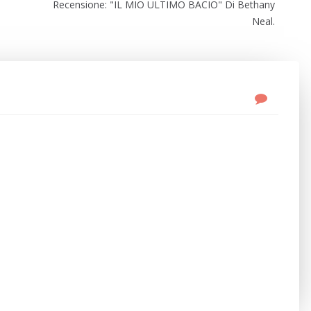
Recensione: "IL MIO ULTIMO BACIO" Di Bethany
Neal.