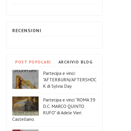
RECENSIONI
POST POPOLARI
ARCHIVIO BLOG
Partecipa e vinci:
"AFTERBURN/AFTERSHOC
K di Sylvia Day
Partecipa e vinci "ROMA 39
D.C. MARCO QUINTO
RUFO" di Adele Vieri
Castellano.