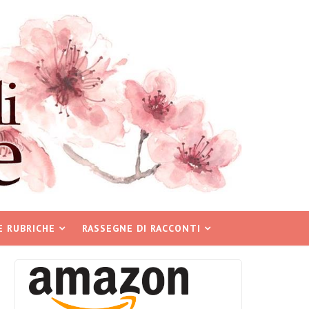
E RUBRICHE
RASSEGNE DI RACCONTI