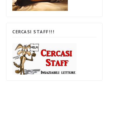
CERCASI STAFF!!!