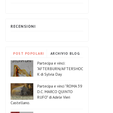
RECENSIONI
POST POPOLARI
ARCHIVIO BLOG
Partecipa e vinci:
"AFTERBURN/AFTERSHOC
K di Sylvia Day
Partecipa e vinci "ROMA 39
D.C. MARCO QUINTO
RUFO" di Adele Vieri
Castellano.