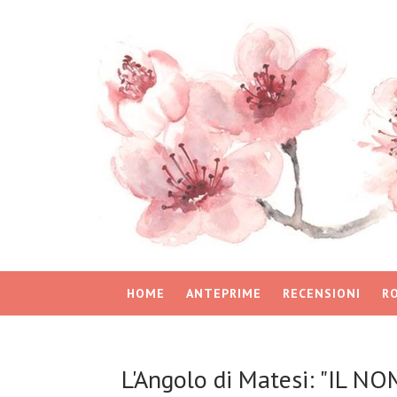
HOME
ANTEPRIME
RECENSIONI
R
L'Angolo di Matesi: "IL 