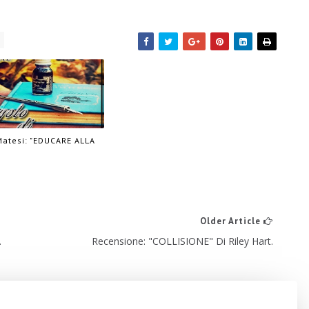
Matesi: "EDUCARE ALLA
Older Article
.
Recensione: "COLLISIONE" Di Riley Hart.