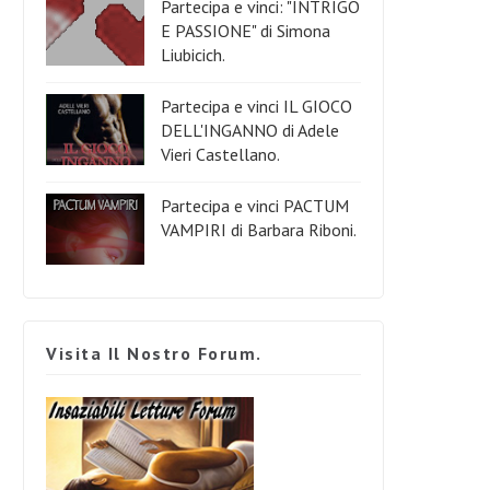
Partecipa e vinci: "INTRIGO
E PASSIONE" di Simona
Liubicich.
Partecipa e vinci IL GIOCO
DELL'INGANNO di Adele
Vieri Castellano.
Partecipa e vinci PACTUM
VAMPIRI di Barbara Riboni.
Visita Il Nostro Forum.