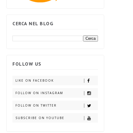
CERCA NEL BLOG
FOLLOW US
LIKE ON FACEBOOK
FOLLOW ON INSTAGRAM
FOLLOW ON TWITTER
SUBSCRIBE ON YOUTUBE