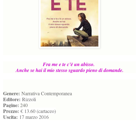
Fra me e te c’è un abisso.
Anche se hai il mio stesso sguardo pieno di domande.
Genere:
Narrativa Contemporanea
Editore:
Rizzoli
Pagine:
240
Prezzo:
€ 13.60 (cartaceo)
Uscita:
17 marzo 2016