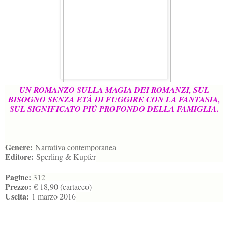
UN ROMANZO SULLA MAGIA DEI ROMANZI, SUL
BISOGNO SENZA ETÀ DI FUGGIRE CON LA FANTASIA,
SUL SIGNIFICATO PIÙ PROFONDO DELLA FAMIGLIA.
Genere:
Narrativa contemporanea
Editore:
Sperling & Kupfer
Pagine:
312
Prezzo:
€ 18,90 (cartaceo)
Uscita:
1 marzo 2016