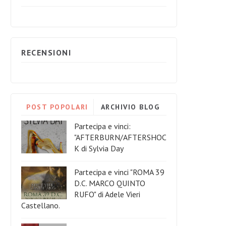
RECENSIONI
POST POPOLARI
ARCHIVIO BLOG
Partecipa e vinci:
"AFTERBURN/AFTERSHOC
K di Sylvia Day
Partecipa e vinci "ROMA 39
D.C. MARCO QUINTO
RUFO" di Adele Vieri
Castellano.