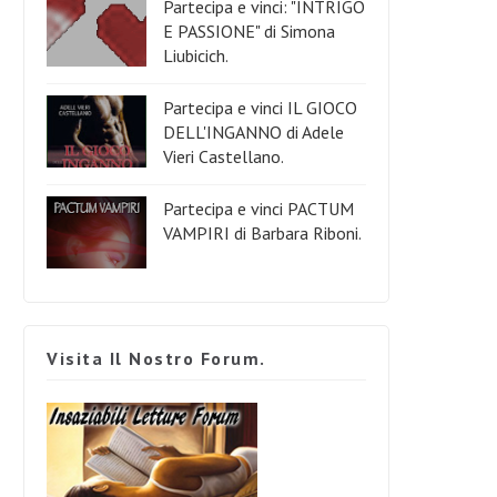
Partecipa e vinci: "INTRIGO
E PASSIONE" di Simona
Liubicich.
Partecipa e vinci IL GIOCO
DELL'INGANNO di Adele
Vieri Castellano.
Partecipa e vinci PACTUM
VAMPIRI di Barbara Riboni.
Visita Il Nostro Forum.