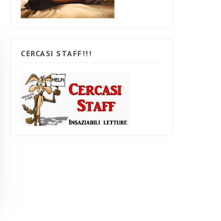
CERCASI STAFF!!!