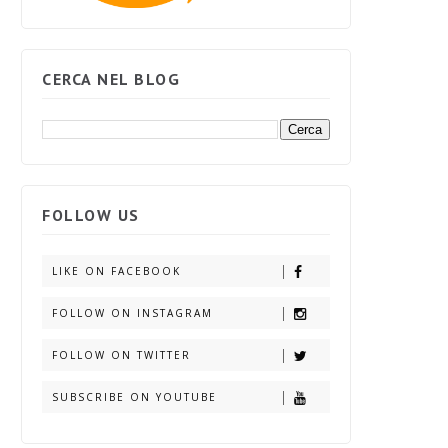
CERCA NEL BLOG
FOLLOW US
LIKE ON FACEBOOK
FOLLOW ON INSTAGRAM
FOLLOW ON TWITTER
SUBSCRIBE ON YOUTUBE