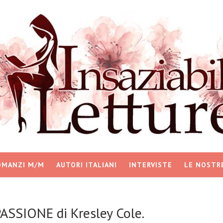
OMANZI M/M
AUTORI ITALIANI
INTERVISTE
LE NOSTR
ASSIONE di Kresley Cole.