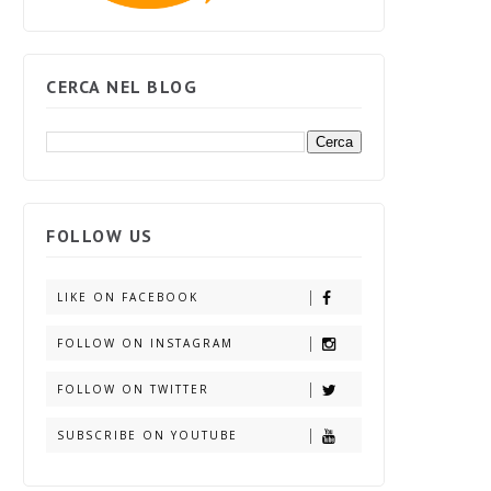
CERCA NEL BLOG
FOLLOW US
LIKE ON FACEBOOK
FOLLOW ON INSTAGRAM
FOLLOW ON TWITTER
SUBSCRIBE ON YOUTUBE