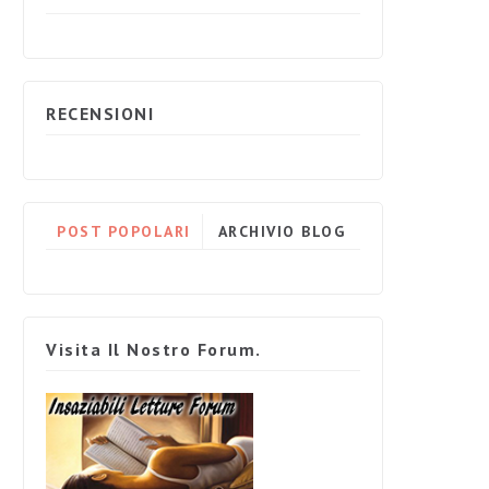
RECENSIONI
POST POPOLARI
ARCHIVIO BLOG
Visita Il Nostro Forum.