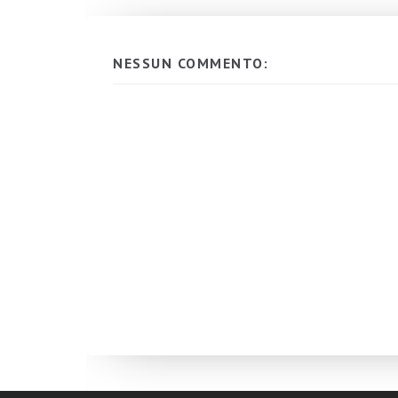
NESSUN COMMENTO: