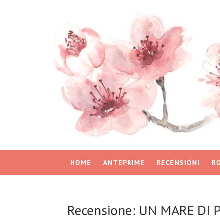
HOME
ANTEPRIME
RECENSIONI
R
Recensione: UN MARE DI P