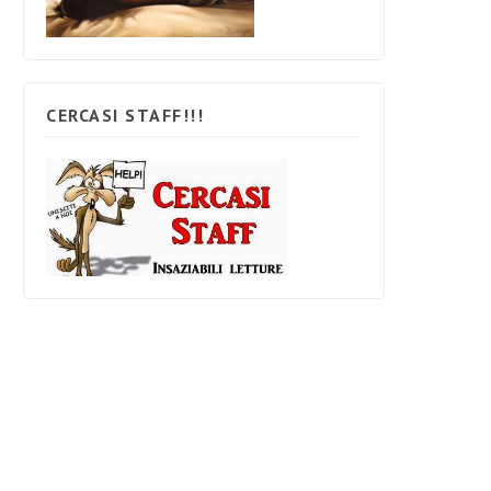
CERCASI STAFF!!!