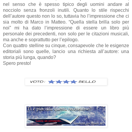
nel senso che è spesso tipico degli uomini andare al
nocciolo senza fronzoli inutili. Quanto lo stile rispecchi
dell’autore questo non lo so, tuttavia ho l’impressione che ci
sia molto di Marco in Matteo. “Quella stella brilla solo per
noi” mi ha dato l’impressione di essere un libro più
personale dei precedenti, non solo per le citazioni musicali,
ma anche e soprattutto per l’epilogo.
Con quattro stelline su cinque, consapevole che le esigenze
editoriali sono quelle, lancio una richiesta all’autore: una
storia più lunga, quando?
Spero presto!