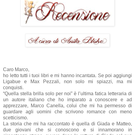
Caro Marco,
ho letto tutti i tuoi libri e mi hanno incantata. Se poi aggiungi
Ligabue e Max Pezzali, non solo mi spiazzi, ma mi
conquisti.
“Quella stella brilla solo per noi” è l’ultima fatica letteraria di
un autore italiano che ho imparato a conoscere e ad
apprezzare, Marco Canella, colui che mi ha permesso di
guardare agli uomini che scrivono romance con meno
scetticismo.
La storia che mi ha raccontato è quella di Giada e Matteo,
due giovani che si conoscono e si innamorano in