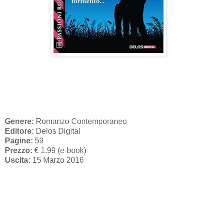
Genere:
Romanzo Contemporaneo
Editore:
Delos Digital
Pagine:
59
Prezzo:
€ 1.99 (e-book)
Uscita:
15 Marzo 2016