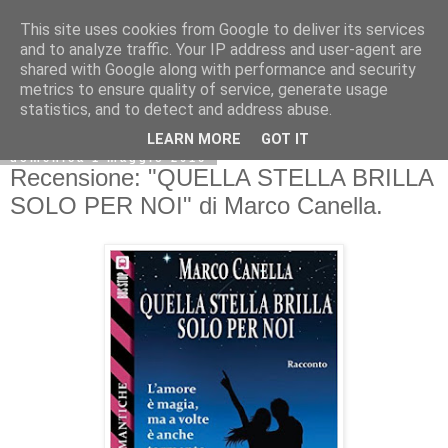
This site uses cookies from Google to deliver its services
and to analyze traffic. Your IP address and user-agent are
shared with Google along with performance and security
metrics to ensure quality of service, generate usage
statistics, and to detect and address abuse.
LEARN MORE
GOT IT
domenica 1 maggio 2016
Recensione: "QUELLA STELLA BRILLA
SOLO PER NOI" di Marco Canella.