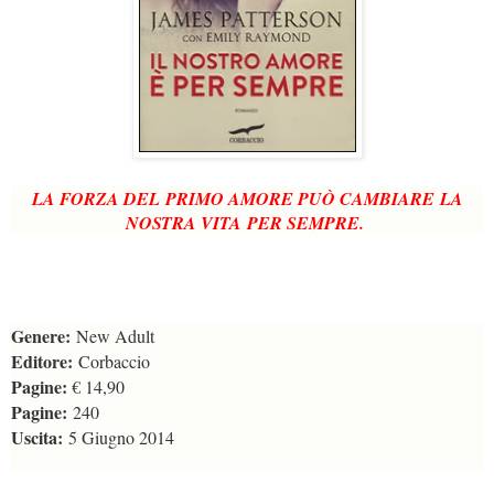
LA FORZA DEL PRIMO AMORE PUÒ CAMBIARE LA
NOSTRA VITA PER SEMPRE.
Genere:
New Adult
Editore:
Corbaccio
Pagine:
€ 14,90
Pagine:
240
Uscita:
5 Giugno 2014