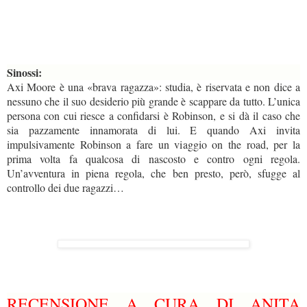
Sinossi:
Axi Moore è una «brava ragazza»: studia, è riservata e non dice a
nessuno che il suo desiderio più grande è scappare da tutto. L’unica
persona con cui riesce a confidarsi è Robinson, e si dà il caso che
sia pazzamente innamorata di lui. E quando Axi invita
impulsivamente Robinson a fare un viaggio on the road, per la
prima volta fa qualcosa di nascosto e contro ogni regola.
Un’avventura in piena regola, che ben presto, però, sfugge al
controllo dei due ragazzi…
RECENSIONE A CURA DI ANITA