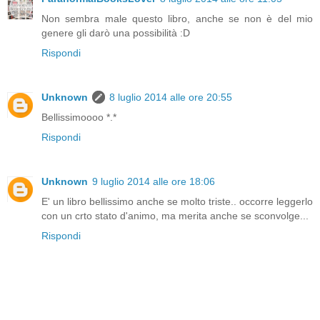
Non sembra male questo libro, anche se non è del mio
genere gli darò una possibilità :D
Rispondi
Unknown
8 luglio 2014 alle ore 20:55
Bellissimoooo *.*
Rispondi
Unknown
9 luglio 2014 alle ore 18:06
E' un libro bellissimo anche se molto triste.. occorre leggerlo
con un crto stato d'animo, ma merita anche se sconvolge...
Rispondi