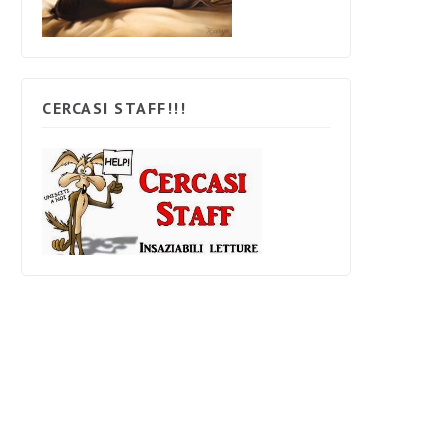
CERCASI STAFF!!!