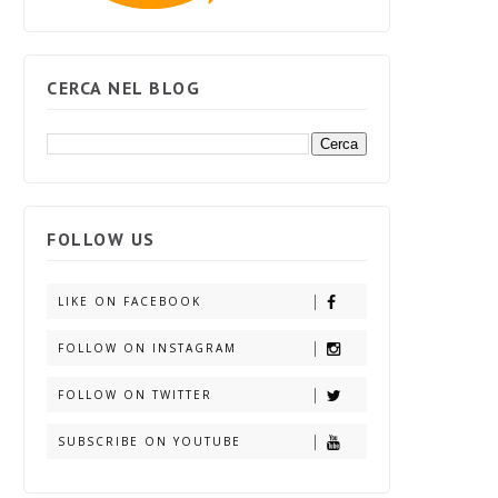
CERCA NEL BLOG
FOLLOW US
LIKE ON FACEBOOK
FOLLOW ON INSTAGRAM
FOLLOW ON TWITTER
SUBSCRIBE ON YOUTUBE