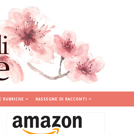
E RUBRICHE
RASSEGNE DI RACCONTI