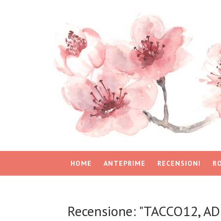
HOME
ANTEPRIME
RECENSIONI
R
Recensione: "TACCO12, AD