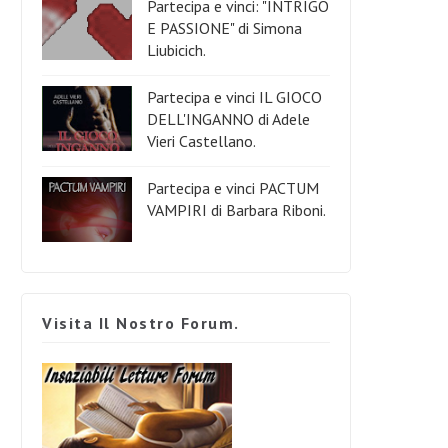
Partecipa e vinci: "INTRIGO
E PASSIONE" di Simona
Liubicich.
Partecipa e vinci IL GIOCO
DELL'INGANNO di Adele
Vieri Castellano.
Partecipa e vinci PACTUM
VAMPIRI di Barbara Riboni.
Visita Il Nostro Forum.