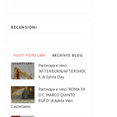
RECENSIONI
POST POPOLARI
ARCHIVIO BLOG
Partecipa e vinci:
"AFTERBURN/AFTERSHOC
K di Sylvia Day
Partecipa e vinci "ROMA 39
D.C. MARCO QUINTO
RUFO" di Adele Vieri
Castellano.