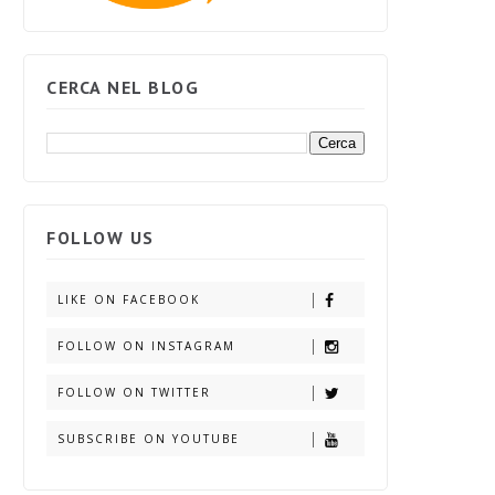
CERCA NEL BLOG
FOLLOW US
LIKE ON FACEBOOK
FOLLOW ON INSTAGRAM
FOLLOW ON TWITTER
SUBSCRIBE ON YOUTUBE