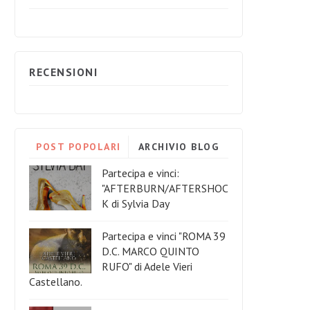
RECENSIONI
POST POPOLARI
ARCHIVIO BLOG
Partecipa e vinci:
"AFTERBURN/AFTERSHOC
K di Sylvia Day
Partecipa e vinci "ROMA 39
D.C. MARCO QUINTO
RUFO" di Adele Vieri
Castellano.