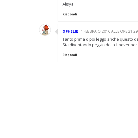
Alisya
Rispondi
4 FEBBRAIO 2016 ALLE ORE 21:29
OPHELIE
Tanto prima o poi leggo anche questo dell
Sta diventando peggio della Hoover per
Rispondi