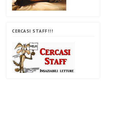
CERCASI STAFF!!!