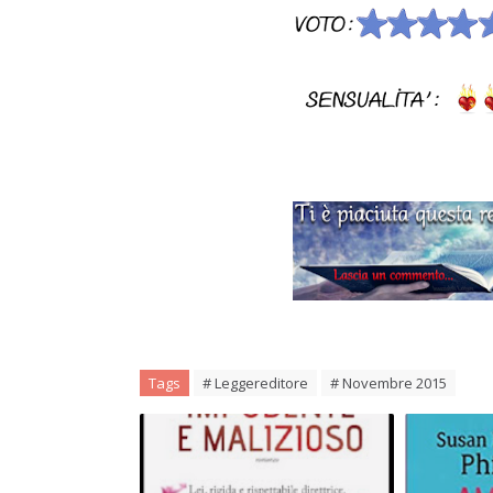
Tags
# Leggereditore
# Novembre 2015