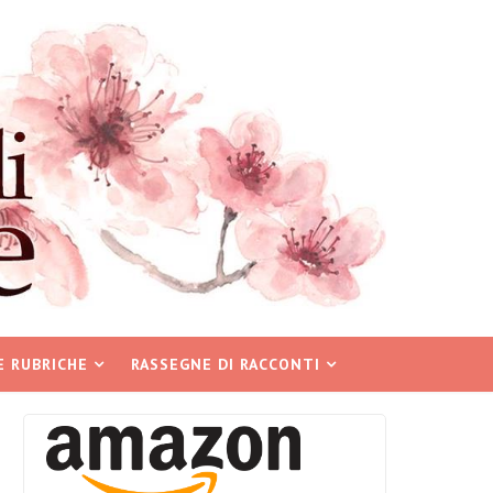
E RUBRICHE
RASSEGNE DI RACCONTI