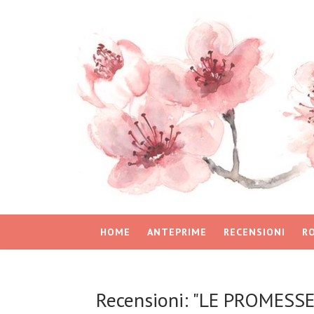
HOME
ANTEPRIME
RECENSIONI
R
Recensioni: "LE PROMESSE 