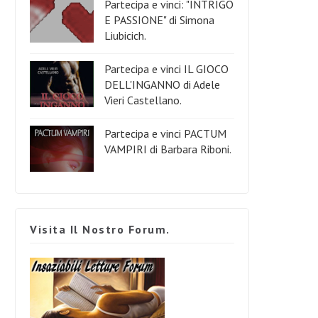
Partecipa e vinci: "INTRIGO
E PASSIONE" di Simona
Liubicich.
Partecipa e vinci IL GIOCO
DELL'INGANNO di Adele
Vieri Castellano.
Partecipa e vinci PACTUM
VAMPIRI di Barbara Riboni.
Visita Il Nostro Forum.