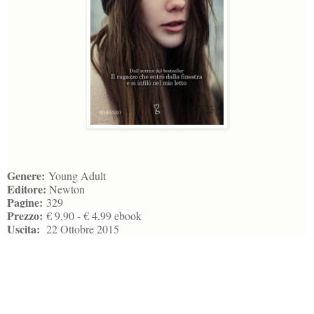
Genere:
Young Adult
Editore:
Newton
Pagine:
329
Prezzo:
€ 9,90 - € 4,99 ebook
Uscita:
22 Ottobre 2015