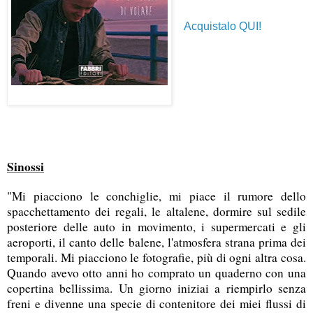
Acquistalo QUI!
Sinossi
"Mi piacciono le conchiglie, mi piace il rumore dello
spacchettamento dei regali, le altalene, dormire sul sedile
posteriore delle auto in movimento, i supermercati e gli
aeroporti, il canto delle balene, l'atmosfera strana prima dei
temporali. Mi piacciono le fotografie, più di ogni altra cosa.
Quando avevo otto anni ho comprato un quaderno con una
copertina bellissima. Un giorno iniziai a riempirlo senza
freni e divenne una specie di contenitore dei miei flussi di