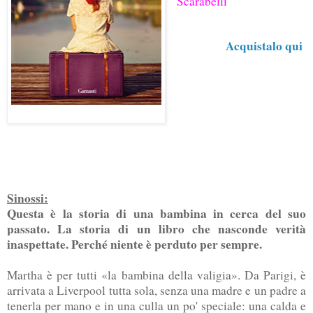
Scarabelli
Acquistalo qui
Sinossi:
Questa è la storia di una bambina in cerca del suo
passato. La storia di un libro che nasconde verità
inaspettate. Perché niente è perduto per sempre.
Martha è per tutti «la bambina della valigia». Da Parigi, è
arrivata a Liverpool tutta sola, senza una madre e un padre a
tenerla per mano e in una culla un po' speciale: una calda e