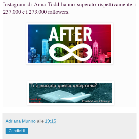
Instagram di Anna Todd hanno superato rispettivamente i
237.000 e i 273.000 followers.
Adriana Munno
alle
19:15
Condividi