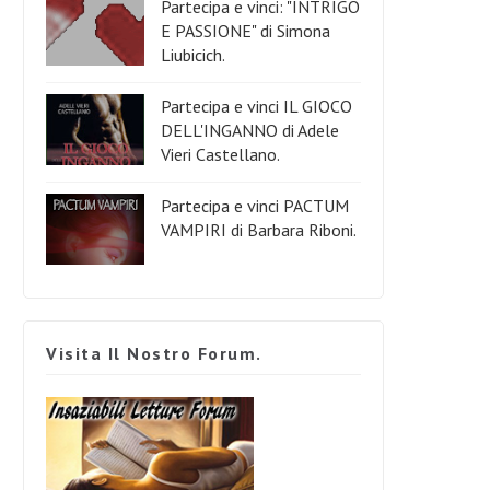
Partecipa e vinci: "INTRIGO
E PASSIONE" di Simona
Liubicich.
Partecipa e vinci IL GIOCO
DELL'INGANNO di Adele
Vieri Castellano.
Partecipa e vinci PACTUM
VAMPIRI di Barbara Riboni.
Visita Il Nostro Forum.