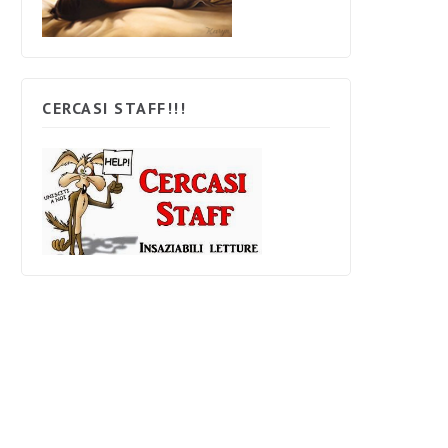
CERCASI STAFF!!!