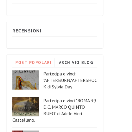
RECENSIONI
POST POPOLARI
ARCHIVIO BLOG
Partecipa e vinci:
"AFTERBURN/AFTERSHOC
K di Sylvia Day
Partecipa e vinci "ROMA 39
D.C. MARCO QUINTO
RUFO" di Adele Vieri
Castellano.