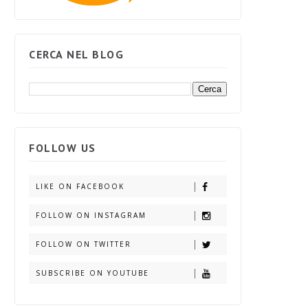
CERCA NEL BLOG
FOLLOW US
LIKE ON FACEBOOK
FOLLOW ON INSTAGRAM
FOLLOW ON TWITTER
SUBSCRIBE ON YOUTUBE