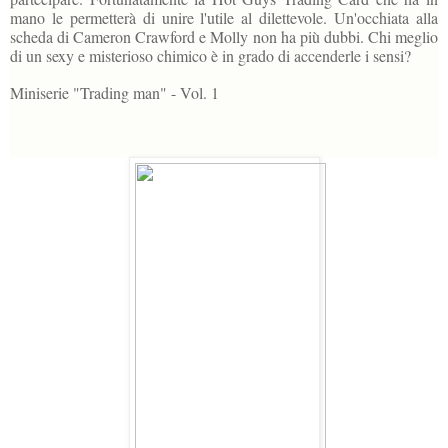
mano le permetterà di unire l'utile al dilettevole. Un'occhiata alla
scheda di Cameron Crawford e Molly non ha più dubbi. Chi meglio
di un sexy e misterioso chimico è in grado di accenderle i sensi?
Miniserie "Trading man" - Vol. 1